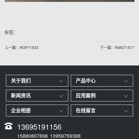
标签：
上一篇：RGP71533
下一篇：RMG71517
关于我们
产品中心
新闻资讯
应用案例
企业相册
在线留言
13695191156
15880807898
13959759388