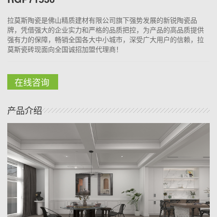
拉莫斯陶瓷是佛山精质建材有限公司旗下强势发展的新锐陶瓷品
牌，凭借强大的企业实力和严格的品质把控，为产品的高品质提供
强有力的保障，畅销全国各大中小城市，深受广大用户的信赖，拉
莫斯瓷砖现面向全国诚招加盟代理商！
在线咨询
产品介绍