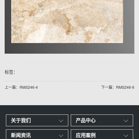
标签：
上一篇：RMS246-4
下一篇：RMS246-6
关于我们
产品中心
新闻资讯
应用案例