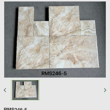
RMS246-5