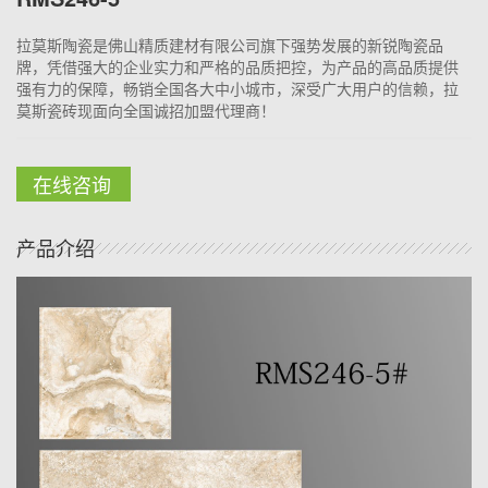
拉莫斯陶瓷是佛山精质建材有限公司旗下强势发展的新锐陶瓷品
牌，凭借强大的企业实力和严格的品质把控，为产品的高品质提供
强有力的保障，畅销全国各大中小城市，深受广大用户的信赖，拉
莫斯瓷砖现面向全国诚招加盟代理商！
在线咨询
产品介绍